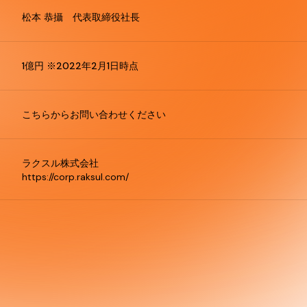
松本 恭攝 代表取締役社長
1億円 ※2022年2月1日時点
こちらからお問い合わせください
ラクスル株式会社
https://corp.raksul.com/