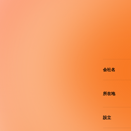
会社名
所在地
設立