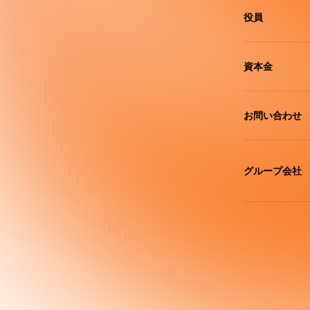
役員
資本金
お問い合わせ
グループ会社