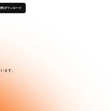
資料ダウンロード
ています。