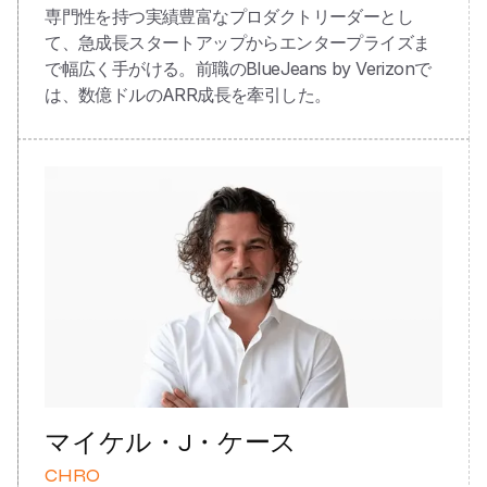
専門性を持つ実績豊富なプロダクトリーダーとし
て、急成長スタートアップからエンタープライズま
で幅広く手がける。前職のBlueJeans by Verizonで
は、数億ドルのARR成長を牽引した。
マイケル・J・ケース
CHRO