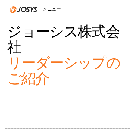
メニュー
閉じる
ジョーシス株式会
社
リーダーシップの
ご紹介