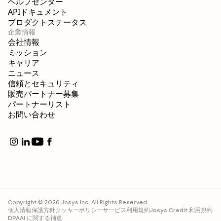
ヘルプセンター
APIドキュメント
プロダクトステータス
企業情報
会社情報
ミッション
キャリア
ニュース
信頼とセキュリティ
販売パートナー募集
パートナーリスト
お問い合わせ
Copyright © 2026 Josys Inc. All Rights Reserved
個人情報保護方針
クッキーポリシー
サービス利用規約
Josys Credit 利用規約
DPA
AI に関する補遺