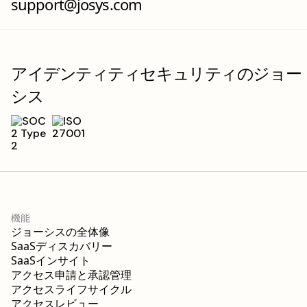
support@josys.com
アイデンティティセキュリティのジョー
シス
機能
ジョーシスの全体像
SaaSディスカバリー
SaaSインサイト
アクセス申請と承認管理
アクセスライフサイクル
アクセスレビュー