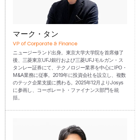
マーク・タン
VP of Corporate & Finance
ニュージーランド出身。東京大学大学院を首席修了
後、三菱東京UFJ銀行および三菱UFJモルガン・ス
タンレー証券にて、テクノロジー業界を中心にIPO・
M&A業務に従事。2019年に投資会社を設立し、複数
のテック企業支援に携わる。2025年12月よりJosys
に参画し、コーポレート・ファイナンス部門を統
括。