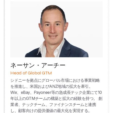
ネーサン・アーチー
Head of Global GTM
シドニーを拠点にグローバル市場における事業戦略
を推進し、米国およびANZ地域の拡大を牽引。
Wix、eBay、Payoneer等の急成長テック企業にて10
年以上のGTMチームの構築と拡大の経験を持つ。 創
業者、テックチーム、ファイナンスチームと連携
し、顧客向けの提供価値の最大化を実現する。