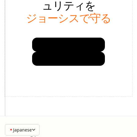
ュリティを
ジョーシスで守る
資料をダウンロードする
デモを依頼する
Japanese