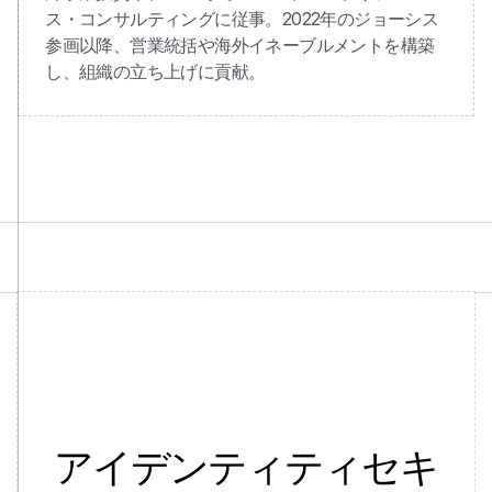
ス・コンサルティングに従事。2022年のジョーシス
参画以降、営業統括や海外イネーブルメントを構築
し、組織の立ち上げに貢献。
アイデンティティセキ