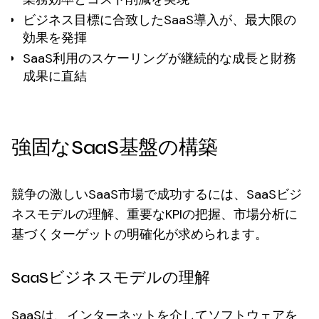
ビジネス目標に合致したSaaS導入が、最大限の
効果を発揮
SaaS利用のスケーリングが継続的な成長と財務
成果に直結
強固なSaaS基盤の構築
競争の激しいSaaS市場で成功するには、SaaSビジ
ネスモデルの理解、重要なKPIの把握、市場分析に
基づくターゲットの明確化が求められます。
SaaSビジネスモデルの理解
SaaSは、インターネットを介してソフトウェアを