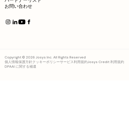
パートナーリスト
お問い合わせ
Copyright © 2026 Josys Inc. All Rights Reserved
個人情報保護方針
クッキーポリシー
サービス利用規約
Josys Credit 利用規約
DPA
AI に関する補遺