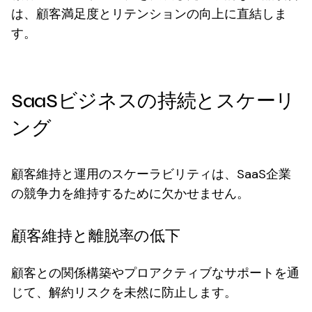
は、顧客満足度とリテンションの向上に直結しま
す。
SaaSビジネスの持続とスケーリ
ング
顧客維持と運用のスケーラビリティは、SaaS企業
の競争力を維持するために欠かせません。
顧客維持と離脱率の低下
顧客との関係構築やプロアクティブなサポートを通
じて、解約リスクを未然に防止します。