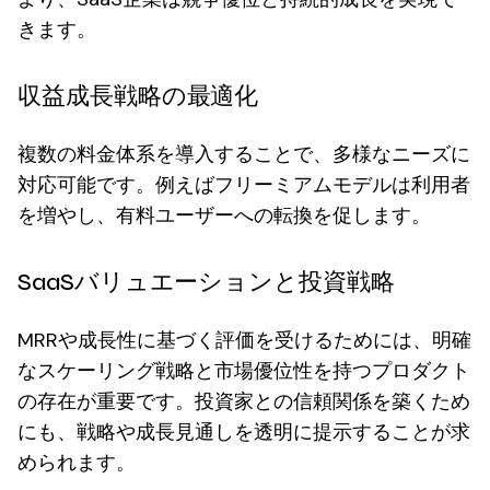
きます。
収益成長戦略の最適化
複数の料金体系を導入することで、多様なニーズに
対応可能です。例えばフリーミアムモデルは利用者
を増やし、有料ユーザーへの転換を促します。
SaaSバリュエーションと投資戦略
MRRや成長性に基づく評価を受けるためには、明確
なスケーリング戦略と市場優位性を持つプロダクト
の存在が重要です。投資家との信頼関係を築くため
にも、戦略や成長見通しを透明に提示することが求
められます。