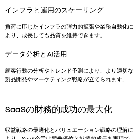
インフラと運用のスケーリング
負荷に応じたインフラの弾力的拡張や業務自動化に
より、成長しても品質を維持できます。
データ分析とAI活用
顧客行動の分析やトレンド予測により、より適切な
製品開発やマーケティング戦略が立てられます。
SaaSの財務的成功の最大化
収益戦略の最適化とバリュエーション戦略の理解に
より、SaaS企業は競争優位と持続的成長を実現で