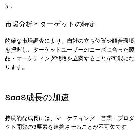
す。
市場分析とターゲットの特定
的確な市場調査により、自社の立ち位置や競合環境
を把握し、ターゲットユーザーのニーズに合った製
品・マーケティング戦略を立案することが可能にな
ります。
SaaS成長の加速
持続的な成長には、マーケティング・営業・プロダ
クト開発の3要素を連携させることが不可欠です。