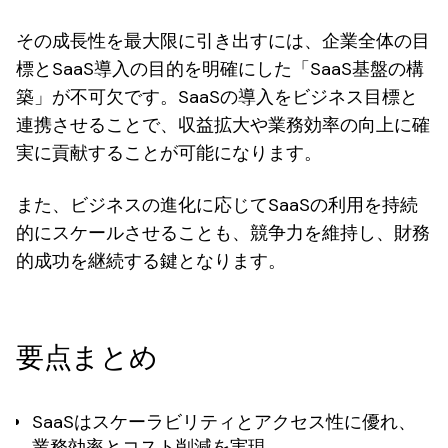
その成長性を最大限に引き出すには、企業全体の目
標とSaaS導入の目的を明確にした「SaaS基盤の構
築」が不可欠です。SaaSの導入をビジネス目標と
連携させることで、収益拡大や業務効率の向上に確
実に貢献することが可能になります。
また、ビジネスの進化に応じてSaaSの利用を持続
的にスケールさせることも、競争力を維持し、財務
的成功を継続する鍵となります。
要点まとめ
SaaSはスケーラビリティとアクセス性に優れ、
業務効率とコスト削減を実現