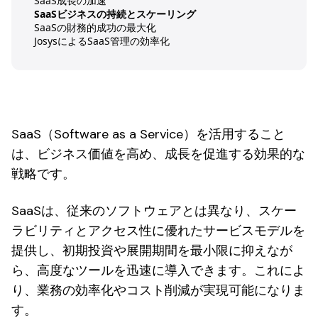
SaaS成長の加速
SaaSビジネスの持続とスケーリング
SaaSの財務的成功の最大化
JosysによるSaaS管理の効率化
SaaS（Software as a Service）を活用すること
は、ビジネス価値を高め、成長を促進する効果的な
戦略です。
SaaSは、従来のソフトウェアとは異なり、スケー
ラビリティとアクセス性に優れたサービスモデルを
提供し、初期投資や展開期間を最小限に抑えなが
ら、高度なツールを迅速に導入できます。これによ
り、業務の効率化やコスト削減が実現可能になりま
す。