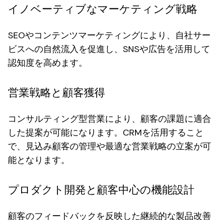
イノベーティブなマーケティング戦略
SEOやコンテンツマーケティングにより、自社サー
ビスへの自然流入を促進し、SNSや広告を活用して
認知度を高めます。
営業戦略と顧客獲得
コンサルティング型営業により、顧客の課題に適合
した提案が可能になります。CRMを活用すること
で、見込み顧客の管理や最適な営業戦略の立案が可
能となります。
プロダクト開発と顧客中心の機能設計
顧客のフィードバックを反映した継続的な製品改善