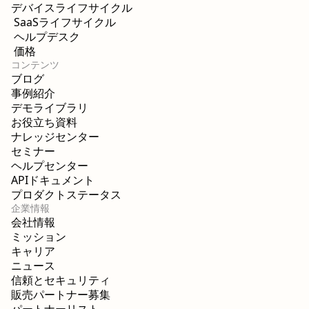
デバイスライフサイクル
SaaSライフサイクル
ヘルプデスク
価格
コンテンツ
ブログ
事例紹介
デモライブラリ
お役立ち資料
ナレッジセンター
セミナー
ヘルプセンター
APIドキュメント
プロダクトステータス
企業情報
会社情報
ミッション
キャリア
ニュース
信頼とセキュリティ
販売パートナー募集