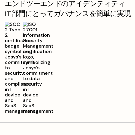
エンドツーエンドのアイデンティティ
IT 部門にとってガバナンスを簡単に実現