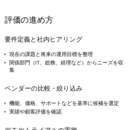
評価の進め方
要件定義と社内ヒアリング
現在の課題と将来の運用目標を整理
関係部門（IT、総務、経理など）からニーズを収
集
ベンダーの比較・絞り込み
機能、価格、サポートなどを基準に候補を選定
実績や顧客評価を確認