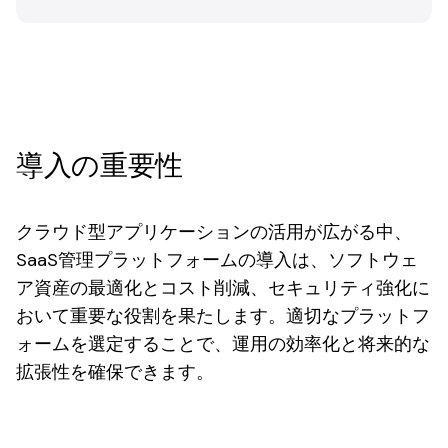
導入の重要性
クラウド型アプリケーションの活用が広がる中、
SaaS管理プラットフォームの導入は、ソフトウェ
ア資産の最適化とコスト削減、セキュリティ強化に
おいて重要な役割を果たします。適切なプラットフ
ォームを選定することで、運用の効率化と将来的な
拡張性を確保できます。