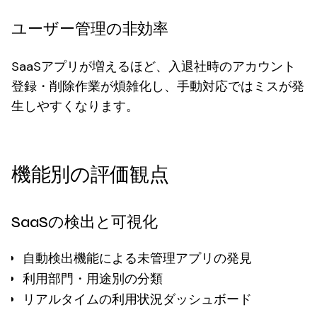
ユーザー管理の非効率
SaaSアプリが増えるほど、入退社時のアカウント
登録・削除作業が煩雑化し、手動対応ではミスが発
生しやすくなります。
機能別の評価観点
SaaSの検出と可視化
自動検出機能による未管理アプリの発見
利用部門・用途別の分類
リアルタイムの利用状況ダッシュボード