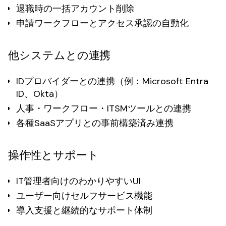
退職時の一括アカウント削除
申請ワークフローとアクセス承認の自動化
他システムとの連携
IDプロバイダーとの連携（例：Microsoft Entra
ID、Okta）
人事・ワークフロー・ITSMツールとの連携
各種SaaSアプリとの事前構築済み連携
操作性とサポート
IT管理者向けのわかりやすいUI
ユーザー向けセルフサービス機能
導入支援と継続的なサポート体制