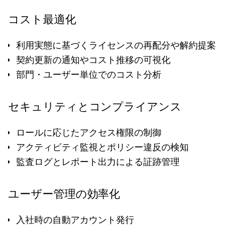
コスト最適化
利用実態に基づくライセンスの再配分や解約提案
契約更新の通知やコスト推移の可視化
部門・ユーザー単位でのコスト分析
セキュリティとコンプライアンス
ロールに応じたアクセス権限の制御
アクティビティ監視とポリシー違反の検知
監査ログとレポート出力による証跡管理
ユーザー管理の効率化
入社時の自動アカウント発行