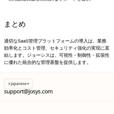
まとめ
適切なSaaS管理プラットフォームの導入は、業務
効率化とコスト管理、セキュリティ強化の実現に直
結します。ジョーシスは、可視性・制御性・拡張性
に優れた統合的な管理基盤を提供します。
Japanese
support@josys.com