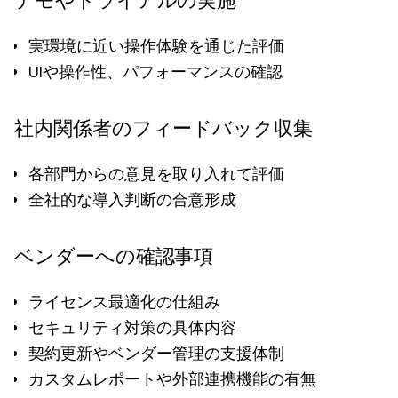
デモやトライアルの実施
実環境に近い操作体験を通じた評価
UIや操作性、パフォーマンスの確認
社内関係者のフィードバック収集
各部門からの意見を取り入れて評価
全社的な導入判断の合意形成
ベンダーへの確認事項
ライセンス最適化の仕組み
セキュリティ対策の具体内容
契約更新やベンダー管理の支援体制
カスタムレポートや外部連携機能の有無