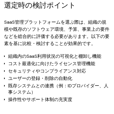
選定時の検討ポイント
SaaS管理プラットフォームを選ぶ際は、組織の規
模や既存のソフトウェア環境、予算、事業上の要件
などを総合的に評価する必要があります。以下の要
素を基に比較・検討することが効果的です。
組織内のSaaS利用状況の可視化と棚卸し機能
コスト最適化に向けたライセンス管理機能
セキュリティやコンプライアンス対応
ユーザーの登録・削除の自動化
既存システムとの連携（例：IDプロバイダー、人
事システム）
操作性やサポート体制の充実度