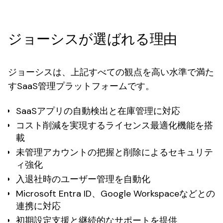
ジョーシスが選ばれる理由
ジョーシスは、上記すべての観点を高い水準で満た
すSaaS管理プラットフォームです。
SaaSアプリの自動検出と在庫管理に対応
コスト削減を実現するライセンス最適化機能を搭
載
未管理アカウントの把握と削除によるセキュリテ
ィ強化
入退社時のユーザー管理を自動化
Microsoft Entra ID、Google Workspaceなどとの
連携に対応
初期設定支援と継続的なサポートを提供