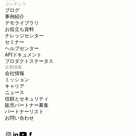
コンテンツ
ブログ
事例紹介
デモライブラリ
お役立ち資料
ナレッジセンター
セミナー
ヘルプセンター
APIドキュメント
プロダクトステータス
企業情報
会社情報
ミッション
キャリア
ニュース
信頼とセキュリティ
販売パートナー募集
パートナーリスト
お問い合わせ