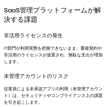
SaaS管理プラットフォームが解
決する課題
非活用ライセンスの発生
IT部門が利用実態を把握できないまま、重複契約や
非活用のライセンスが放置され、無駄な支出が増加
します。
未管理アカウントのリスク
従業員による未承認アプリの利用（未管理アカウン
ト）は、セキュリティやコンプライアンス上の課題
を引き起こします。