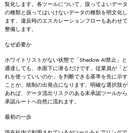
覧化します。各ツールについて、扱ってよいデータ
の種類と扱ってはいけないデータの種類を明文化し
ます。違反時のエスカレーションフローもあわせて
整備します。
なぜ必要か
ホワイトリストがない状態で「Shadow AI禁止」と
通達しても、水面下に潜るだけです。従業員が「ど
れを使っていいのか」を判断できる基準を先に示す
ことが、統制の出発点になります。明確な選択肢が
あれば、データ流出リスクのある未承認ツールから
承認ルートへ自然に流れます。
最初の一歩
現在社内で利用されているAIツールをヒアリングで