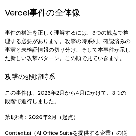
Vercel事件の全体像
事件の構造を正しく理解するには、3つの観点で整
理する必要があります。攻撃の時系列、確認済みの
事実と未検証情報の切り分け、そして本事件が示し
た新しい攻撃パターン。この順で見ていきます。
攻撃の3段階時系
この事件は、2026年2月から4月にかけて、3つの
段階で進行しました。
第1段階：2026年2月（起点）
Context.ai（AI Office Suiteを提供する企業）の従