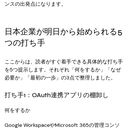
ンスの出発点になります。
日本企業が明日から始められる5
つの打ち手
ここからは、読者がすぐ着手できる具体的な打ち手
を5つ提示します。それぞれ「何をするか」「なぜ
必要か」「最初の一歩」の3点で整理しました。
打ち手1：OAuth連携アプリの棚卸し
何をするか
Google WorkspaceやMicrosoft 365の管理コンソ