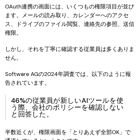
OAuth連携の画面には、いくつもの権限項目が並び
ます。メールの読み取り、カレンダーへのアクセ
ス、ドライブのファイル閲覧、連絡先の参照、送信
権限。
しかし、それを丁寧に確認する従業員は多くありま
せん。
Software AGの2024年調査では、以下のように報
告されています。
46%の従業員が新しいAIツールを使
う際、会社のポリシーを確認しない
と回答した。
半数近くが、権限画面を「とりあえず全部OK」で