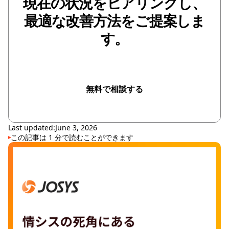
現在の状況をヒアリングし、
最適な改善方法をご提案しま
す。
無料で相談する
無料で相談する
Last updated:
June 3, 2026
この記事は
1
分で読むことができます