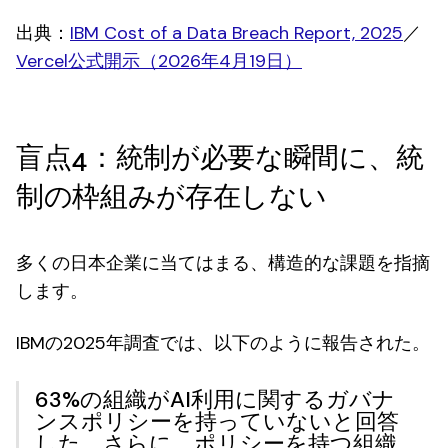
出典：
IBM Cost of a Data Breach Report, 2025
／
Vercel公式開示（2026年4月19日）
盲点4：統制が必要な瞬間に、統
制の枠組みが存在しない
多くの日本企業に当てはまる、構造的な課題を指摘
します。
IBMの2025年調査では、以下のように報告された。
63%の組織がAI利用に関するガバナ
ンスポリシーを持っていない
と回答
した。さらに、ポリシーを持つ組織