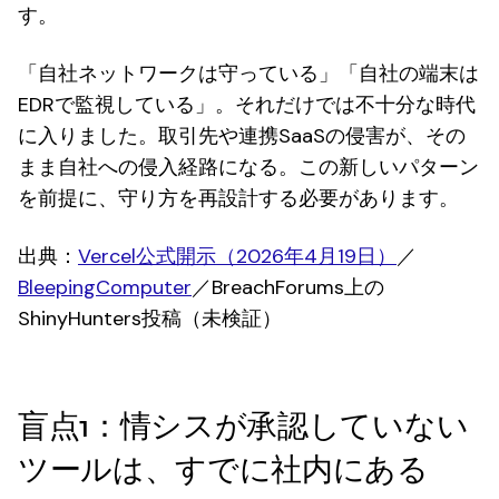
す。
「自社ネットワークは守っている」「自社の端末は
EDRで監視している」。それだけでは不十分な時代
に入りました。取引先や連携SaaSの侵害が、その
まま自社への侵入経路になる。この新しいパターン
を前提に、守り方を再設計する必要があります。
出典：
Vercel公式開示（2026年4月19日）
／
BleepingComputer
／BreachForums上の
ShinyHunters投稿（未検証）
盲点1：情シスが承認していない
ツールは、すでに社内にある