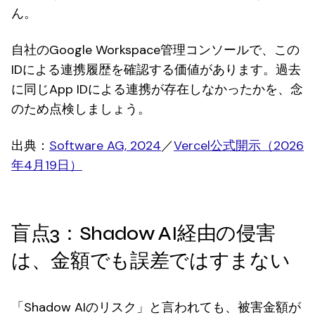
ん。
自社のGoogle Workspace管理コンソールで、この
IDによる連携履歴を確認する価値があります。過去
に同じApp IDによる連携が存在しなかったかを、念
のため点検しましょう。
出典：
Software AG, 2024
／
Vercel公式開示（2026
年4月19日）
盲点3：Shadow AI経由の侵害
は、金額でも誤差ではすまない
「Shadow AIのリスク」と言われても、被害金額が