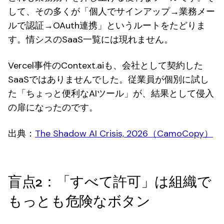
して、その多くが「個人でサインアップ→業務メー
ルで認証→OAuth連携」というルートをたどりま
す。情シスのSaaS一覧には現れません。
Vercel事件のContext.aiも、会社として契約した
SaaSではありませんでした。従業員が個別に試し
た「ちょっと便利なAIツール」が、結果として侵入
の扉になったのです。
出典：
The Shadow AI Crisis, 2026（CamoCopy）
盲点2：「すべて許可」は組織で
もっとも危険なボタン