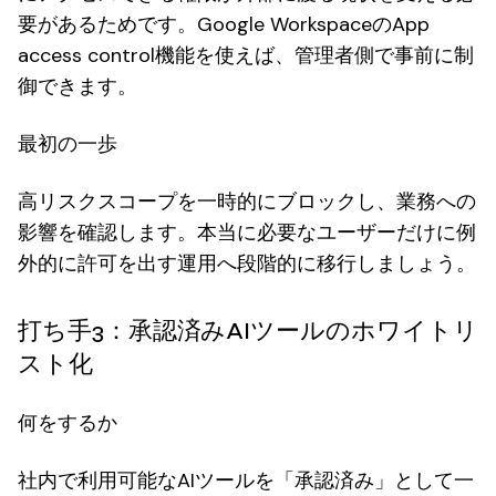
要があるためです。Google WorkspaceのApp
access control機能を使えば、管理者側で事前に制
御できます。
最初の一歩
高リスクスコープを一時的にブロックし、業務への
影響を確認します。本当に必要なユーザーだけに例
外的に許可を出す運用へ段階的に移行しましょう。
打ち手3：承認済みAIツールのホワイトリ
スト化
何をするか
社内で利用可能なAIツールを「承認済み」として一