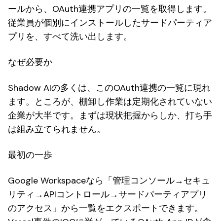
ールから、OAuth連携アプリの一覧を取得します。
従業員が個別にインストールしたサードパーティア
プリを、すべて洗い出します。
なぜ必要か
Shadow AIの多くは、このOAuth連携の一覧に現れ
ます。ところが、棚卸し作業は定期化されていない
企業が大半です。まずは現状把握からしか、打ち手
は組み立てられません。
最初の一歩
Google Workspaceなら「管理コンソール→セキュ
リティ→APIコントロール→サードパーティアプリ
のアクセス」から一覧をエクスポートできます。