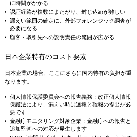
に時間がかかる
認証経路が複数にまたがり、封じ込めが難しい
漏えい範囲の確定に、外部フォレンジック調査が
必要になる
顧客・取引先への説明責任の範囲が広がる
日本企業特有のコスト要素
日本企業の場合、ここにさらに国内特有の負担が重
なります。
個人情報保護委員会への報告義務
：改正個人情報
保護法により、漏えい時は速報と確報の提出が必
要です
金融庁モニタリング対象企業
：金融庁への報告と
追加監査への対応が発生します