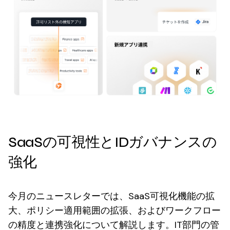
SaaSの可視性とIDガバナンスの
強化
今月のニュースレターでは、SaaS可視化機能の拡
大、ポリシー適用範囲の拡張、およびワークフロー
の精度と連携強化について解説します。IT部門の管