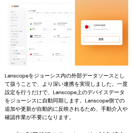
Lanscopeをジョーシス内の外部データソースとし
て扱うことで、より深い連携を実現しました。一度
設定を行うだけで、Lanscope上のデバイスデータ
をジョーシスに自動同期します。Lanscope側での
追加や更新が自動的に反映されるため、手動介入や
確認作業が不要になります。