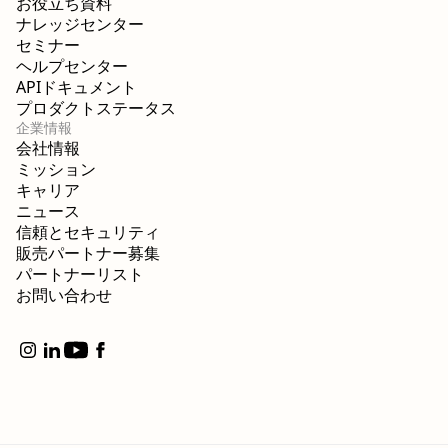
お役立ち資料
ナレッジセンター
セミナー
ヘルプセンター
APIドキュメント
プロダクトステータス
企業情報
会社情報
ミッション
キャリア
ニュース
信頼とセキュリティ
販売パートナー募集
パートナーリスト
お問い合わせ