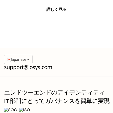
詳しく見る
詳しく見る
Japanese
support@josys.com
エンドツーエンドのアイデンティティ
IT 部門にとってガバナンスを簡単に実現