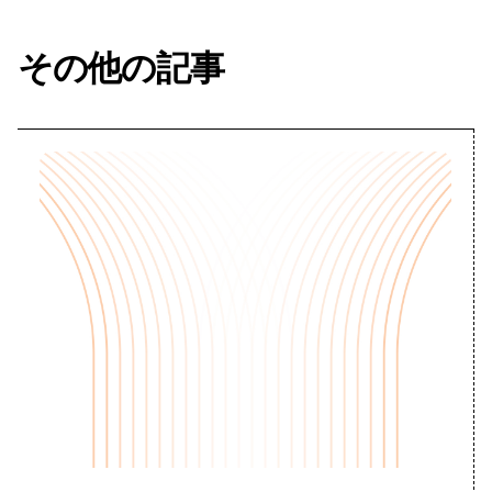
その他の記事