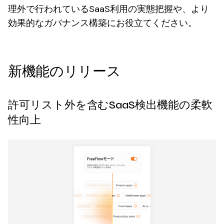
理外で行われているSaaS利用の実態把握や、より
効果的なガバナンス構築にお役立てください。
新機能のリリース
許可リスト外を含むSaaS検出機能の柔軟
性向上