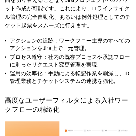
面を切り替えることなくJiraプロジェクトへのチケ
ット作成が可能です。これにより、ITライフサイク
ル管理の完全自動化、あるいは例外処理としてのチ
ケット起票をスムーズに行えます。
アクションの追跡
：ワークフロー主導のすべての
アクションをJira上で一元管理。
プロセス遵守
：社内の既存プロセスや承認フロー
に則ったリクエスト変更管理を実現。
運用の効率化
：手動による転記作業を削減し、ID
管理業務とチケットシステムの連携を強化。
高度なユーザーフィルタによる入社ワー
クフローの精緻化