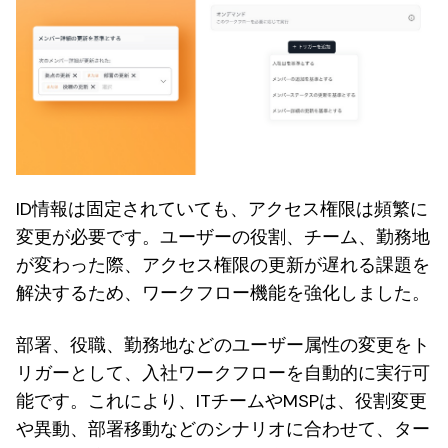
ID情報は固定されていても、アクセス権限は頻繁に
変更が必要です。ユーザーの役割、チーム、勤務地
が変わった際、アクセス権限の更新が遅れる課題を
解決するため、ワークフロー機能を強化しました。
部署、役職、勤務地などのユーザー属性の変更をト
リガーとして、入社ワークフローを自動的に実行可
能です。これにより、ITチームやMSPは、役割変更
や異動、部署移動などのシナリオに合わせて、ター