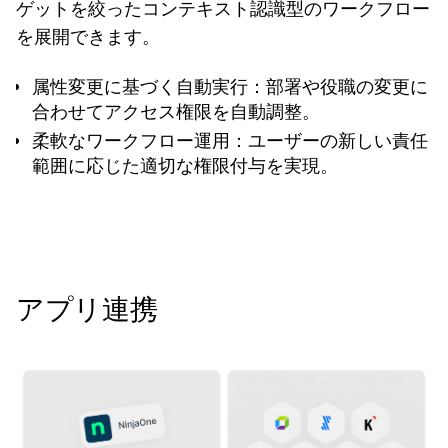
ゲットを絞ったコンテキスト認識型のワークフロー
を展開できます。
属性変更に基づく自動実行：部署や役職の変更に
合わせてアクセス権限を自動調整。
柔軟なワークフロー運用：ユーザーの新しい責任
範囲に応じた適切な権限付与を実現。
アプリ連携