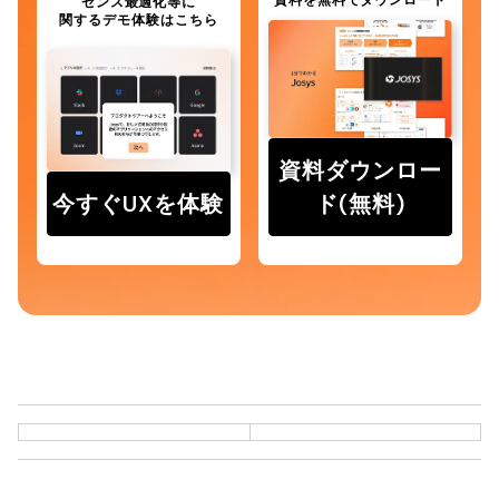
センス最適化等に
関するデモ体験はこちら
資料ダウンロー
今すぐUXを体験
ド(無料)