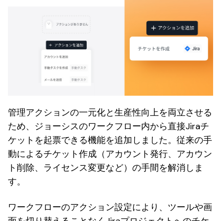
管理アクションの一元化と生産性向上を両立させる
ため、ジョーシスのワークフロー内から直接Jiraチ
ケットを起票できる機能を追加しました。従来の手
動によるチケット作成（アカウント発行、アカウン
ト削除、ライセンス変更など）の手間を解消しま
す。
ワークフローのアクション設定により、ツールや画