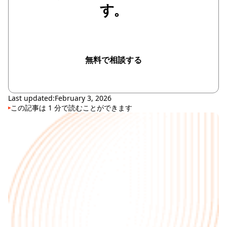
す。
無料で相談する
無料で相談する
Last updated:
February 3, 2026
この記事は
1
分で読むことができます