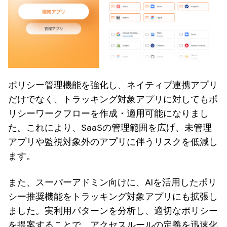
ポリシー管理機能を強化し、ネイティブ連携アプリ
だけでなく、トラッキング対象アプリに対してもポ
リシーワークフローを作成・適用可能になりまし
た。これにより、SaaSの管理範囲を広げ、未管理
アプリや監視対象外のアプリに伴うリスクを低減し
ます。
また、スーパーアドミン向けに、AIを活用したポリ
シー推奨機能をトラッキング対象アプリにも拡張し
ました。実利用パターンを分析し、適切なポリシー
を提案することで、アクセスルールの定義を迅速化