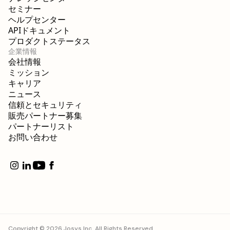
セミナー
ヘルプセンター
APIドキュメント
プロダクトステータス
企業情報
会社情報
ミッション
キャリア
ニュース
信頼とセキュリティ
販売パートナー募集
パートナーリスト
お問い合わせ
Copyright © 2026 Josys Inc. All Rights Reserved