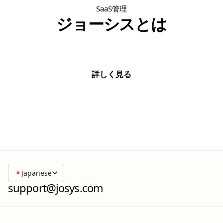
SaaS管理
ジョーシスとは
詳しく見る
詳しく見る
Japanese
support@josys.com