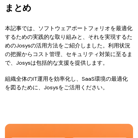
まとめ
本記事では、ソフトウェアポートフォリオを最適化
するための実践的な取り組みと、それを実現するた
めのJosysの活用方法をご紹介しました。利用状況
の把握からコスト管理、セキュリティ対策に至るま
で、Josysは包括的な支援を提供します。
組織全体のIT運用を効率化し、SaaS環境の最適化
を図るために、Josysをご活用ください。