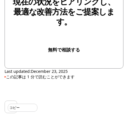
現在の状況をヒアリングし、
最適な改善方法をご提案しま
す。
無料で相談する
無料で相談する
Last updated:
December 23, 2025
この記事は
1
分で読むことができます
コピー