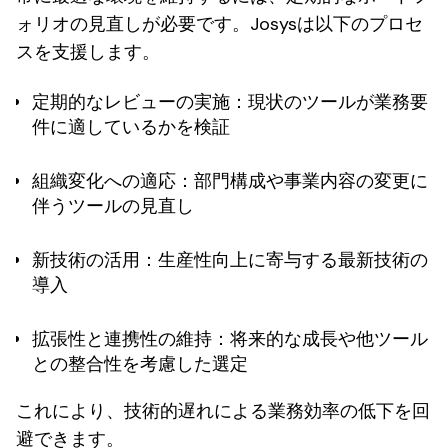
ォリオの見直しが必要です。Josysは以下のプロセ
スを支援します。
定期的なレビューの実施
：現状のツールが業務要
件に適しているかを検証
組織変化への適応
：部門構成や事業内容の変更に
伴うツールの見直し
新技術の活用
：生産性向上に寄与する最新技術の
導入
拡張性と連携性の維持
：将来的な成長や他ツール
との整合性を考慮した選定
これにより、技術的遅れによる業務効率の低下を回
避できます。