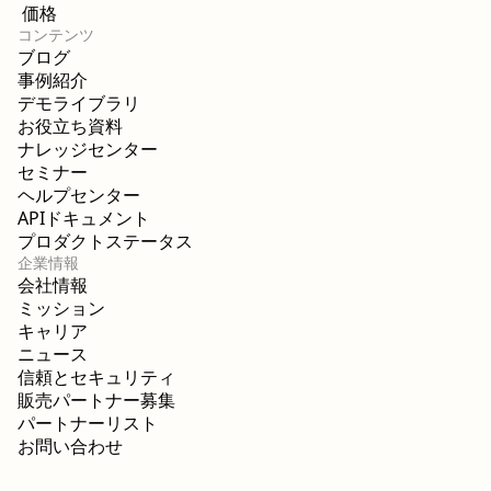
価格
コンテンツ
ブログ
事例紹介
デモライブラリ
お役立ち資料
ナレッジセンター
セミナー
ヘルプセンター
APIドキュメント
プロダクトステータス
企業情報
会社情報
ミッション
キャリア
ニュース
信頼とセキュリティ
販売パートナー募集
パートナーリスト
お問い合わせ