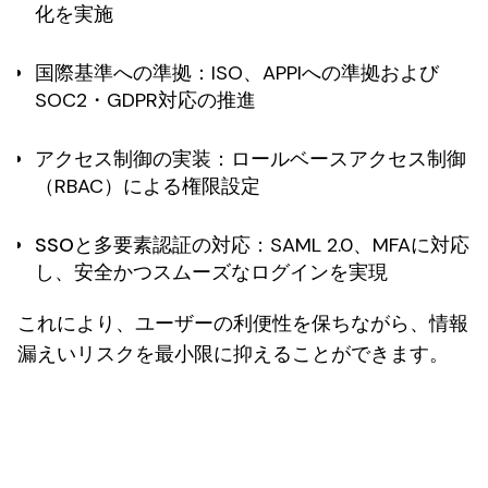
化を実施
国際基準への準拠
：ISO、APPIへの準拠および
SOC2・GDPR対応の推進
アクセス制御の実装
：ロールベースアクセス制御
（RBAC）による権限設定
SSOと多要素認証の対応
：SAML 2.0、MFAに対応
し、安全かつスムーズなログインを実現
これにより、ユーザーの利便性を保ちながら、情報
漏えいリスクを最小限に抑えることができます。