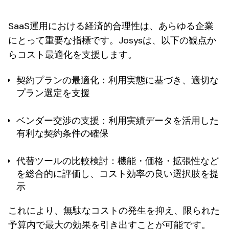
SaaS運用における経済的合理性は、あらゆる企業
にとって重要な指標です。Josysは、以下の観点か
らコスト最適化を支援します。
契約プランの最適化
：利用実態に基づき、適切な
プラン選定を支援
ベンダー交渉の支援
：利用実績データを活用した
有利な契約条件の確保
代替ツールの比較検討
：機能・価格・拡張性など
を総合的に評価し、コスト効率の良い選択肢を提
示
これにより、無駄なコストの発生を抑え、限られた
予算内で最大の効果を引き出すことが可能です。