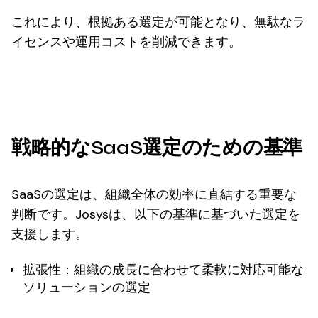
これにより、根拠ある選定が可能となり、無駄なラ
イセンスや運用コストを削減できます。
戦略的なSaaS選定のための基準
SaaSの選定は、組織全体の効率に直結する重要な
判断です。Josysは、以下の基準に基づいた選定を
支援します。
拡張性
：組織の成長に合わせて柔軟に対応可能な
ソリューションの選定