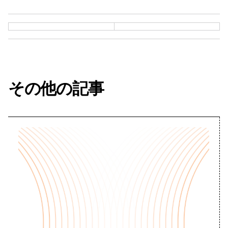
その他の記事