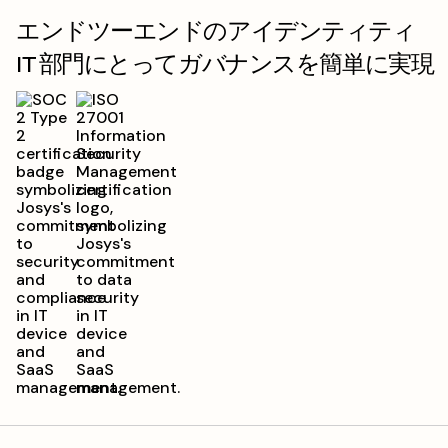
エンドツーエンドのアイデンティティ
IT 部門にとってガバナンスを簡単に実現