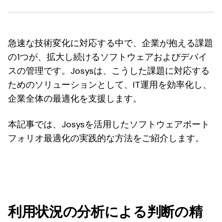
急速な技術変化に対応する中で、企業が抱える課題
の1つが、拡大し続けるソフトウェアおよびデバイ
スの管理です。Josysは、こうした課題に対応する
ためのソリューションとして、IT運用を効率化し、
企業全体の最適化を支援します。
本記事では、Josysを活用したソフトウェアポート
フォリオ最適化の実践的な方法をご紹介します。
利用状況の分析による判断の精