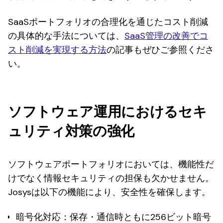
SaaSポートフォリオの合理化を通じたコスト削減
の具体的な手法については、
SaaS管理の改善でコ
スト削減を実現する方法
の記事もぜひご参照くださ
い。
ソフトウェア運用におけるセキ
ュリティ対策の強化
ソフトウェアポートフォリオにおいては、機能性だ
けでなく情報セキュリティの担保も欠かせません。
Josysは以下の機能により、安全性を確保します。
暗号化対応
：保存・通信時ともに256ビット暗号