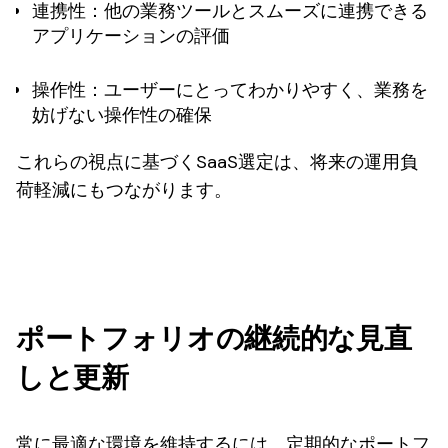
連携性
：他の業務ツールとスムーズに連携できる
アプリケーションの評価
操作性
：ユーザーにとってわかりやすく、業務を
妨げない操作性の確保
これらの視点に基づくSaaS選定は、将来の運用負
荷軽減にもつながります。
ポートフォリオの継続的な見直
しと更新
常に最適な環境を維持するには、定期的なポートフ