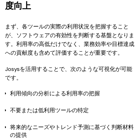
度向上
まず、各ツールの実際の利用状況を把握すること
が、ソフトウェアの有効性を判断する基盤となりま
す。利用率の高低だけでなく、業務効率や目標達成
への貢献度も含めて評価することが重要です。
Josysを活用することで、次のような可視化が可能
です。
利用傾向の分析による利用率の把握
不要または低利用ツールの特定
将来的なニーズやトレンド予測に基づく判断材料
の提供