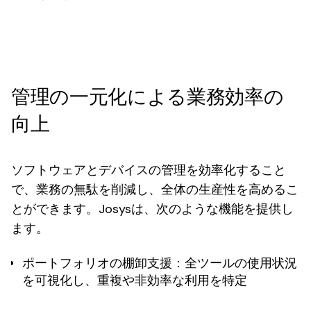
管理の一元化による業務効率の
向上
ソフトウェアとデバイスの管理を効率化すること
で、業務の無駄を削減し、全体の生産性を高めるこ
とができます。Josysは、次のような機能を提供し
ます。
ポートフォリオの棚卸支援
：全ツールの使用状況
を可視化し、重複や非効率な利用を特定